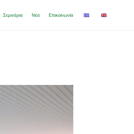
Σεμινάρια
Νέα
Επικοινωνία