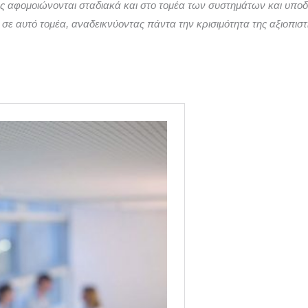
ες αφομοιώνονται σταδιακά και στο τομέα των συστημάτων και υπο
ι σε αυτό τομέα, αναδεικνύοντας πάντα την κρισιμότητα της αξιοπισ