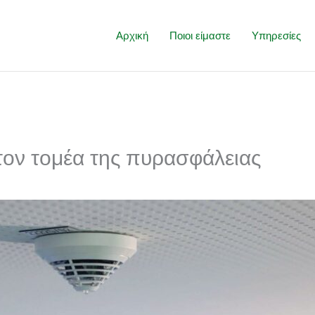
Αρχική
Ποιοι είμαστε
Υπηρεσίες
στον τομέα της πυρασφάλειας