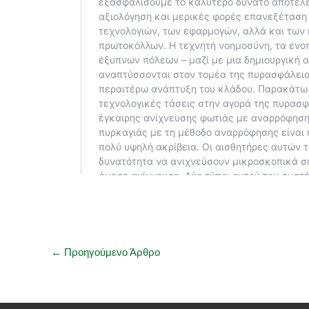
←
Προηγούμενο Άρθρο