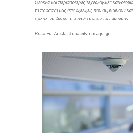
Ολοένα και περισσότερες τεχνολογικές καινοτομί
τη προσοχή μας στις εξελίξεις που συμβαίνουν κα
πρέπει να διέπει το σύνολο αυτών των λύσεων.
Read Full Article at securitymanager.gr: