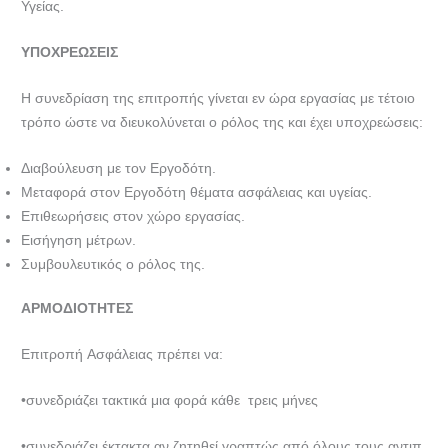
Υγείας.
ΥΠΟΧΡΕΩΣΕΙΣ
Η συνεδρίαση της επιτροπής γίνεται εν ώρα εργασίας με τέτοιο
τρόπο ώστε να διευκολύνεται ο ρόλος της και έχει υποχρεώσεις:
Διαβούλευση με τον Εργοδότη.
Μεταφορά στον Εργοδότη θέματα ασφάλειας και υγείας.
Επιθεωρήσεις στον χώρο εργασίας.
Εισήγηση μέτρων.
Συμβουλευτικός ο ρόλος της.
ΑΡΜΟΔΙΟΤΗΤΕΣ
Επιτροπή Ασφάλειας πρέπει να:
•συνεδριάζει τακτικά μια φορά κάθε τρεις μήνες
•συνεδριάζει έκτακτα αν ζητηθεί γραπτώς από όλους τους αντιπ