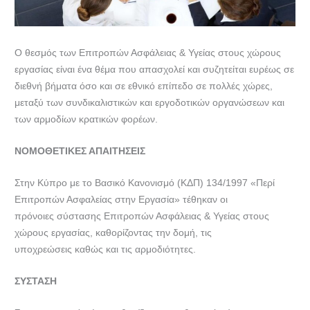
Ο θεσμός των Επιτροπών Ασφάλειας & Υγείας στους χώρους
εργασίας είναι ένα θέμα που απασχολεί και συζητείται ευρέως σε
διεθνή βήματα όσο και σε εθνικό επίπεδο σε πολλές χώρες,
μεταξύ των συνδικαλιστικών και εργοδοτικών οργανώσεων και
των αρμοδίων κρατικών φορέων.
ΝΟΜΟΘΕΤΙΚΕΣ ΑΠΑΙΤΗΣΕΙΣ
Στην Κύπρο με το Βασικό Κανονισμό (ΚΔΠ) 134/1997 «Περί
Επιτροπών Ασφαλείας στην Εργασία» τέθηκαν οι
πρόνοιες σύστασης Επιτροπών Ασφάλειας & Υγείας στους
χώρους εργασίας, καθορίζοντας την δομή, τις
υποχρεώσεις καθώς και τις αρμοδιότητες.
ΣΥΣΤΑΣΗ