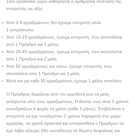
Στον εργασιακό χώρο καθορίζεται η αριθμητική σύσταση της
επιτροπής ως εξής:
Από 2-9 εργαζομένους δεν έχουμε επιτροπή αλλά
1 εκπρόσωπο.
Από 10-19 εργαζομένους, έχουμε επιτροπή, που αποτελείται
από 1 Πρόεδρο και 1 μέλος.
Από 20-49 εργαζομένους, έχουμε επιτροπή, που αποτελείται
από 1 Πρόεδρο και 2 μέλη.
Από 50 εργαζομένους και πάνω, έχουμε επιτροπή, που
αποτελείται από 1 Πρόεδρο και 3 μέλη.
Μετά και για κάθε 50 εργαζομένους έχουμε 1 μέλος επιπλέον.
Ο Πρόεδρος διορίζεται από τον εργοδότη ενώ τα μέλη
εκλέγονται από τους εργαζομένους. Η θητεία τους είναι 3 χρόνια,
συνεδριάζουν 4 φορές το χρόνο (κάθε 3 μήνες). Επιβάλλεται η
επιτροπή να έχει τουλάχιστον 2 χρόνια παραμονή στο χώρο
εργασίας, να κρατά πρακτικά και επιπρόσθετα ο Πρόεδρος να
έχει λάβει εξάωρη (06) εκπαίδευση σε θέματα Ασφάλειας και